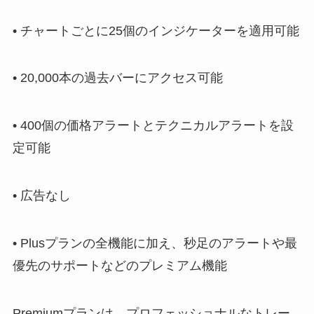
• チャートごとに25個のインジケーターを適用可能
• 20,000本の過去バーにアクセス可能
• 400個の価格アラートとテクニカルアラートを設
定可能
• 広告なし
• Plusプランの全機能に加え、秒足のアラートや最
優先のサポートなどのプレミアム機能
Premiumプランは、プロフェッショナルなトレー