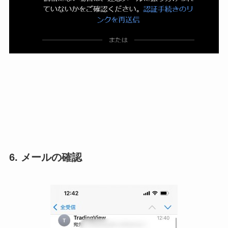
6. メールの確認