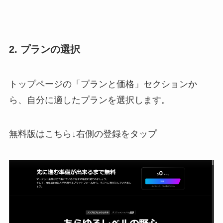
2. プランの選択
トップページの「プランと価格」セクションか
ら、自分に適したプランを選択します。
無料版はこちら↓右側の登録をタップ