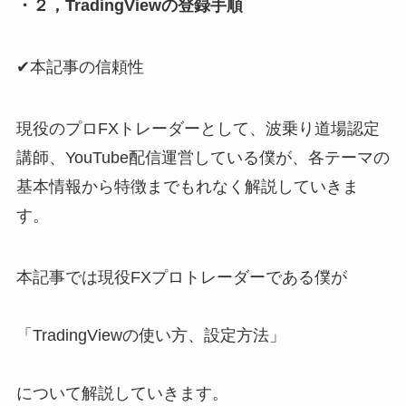
・２，TradingViewの登録手順
✔︎本記事の信頼性
現役のプロFXトレーダーとして、波乗り道場認定
講師、YouTube配信運営している僕が、各テーマの
基本情報から特徴までもれなく解説していきま
す。
本記事では現役FXプロトレーダーである僕が
「TradingViewの使い方、設定方法」
について解説していきます。