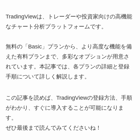
TradingViewは、トレーダーや投資家向けの高機能
なチャート分析プラットフォームです。
無料の「Basic」プランから、より高度な機能を備
えた有料プランまで、多彩なオプションが用意さ
れています。本記事では、各プランの詳細と登録
手順について詳しく解説します。
この記事を読めば、TradingViewの登録方法、手順
がわかり、すぐに導入することが可能になりま
す。
ぜひ最後まで読んでみてくださいね！