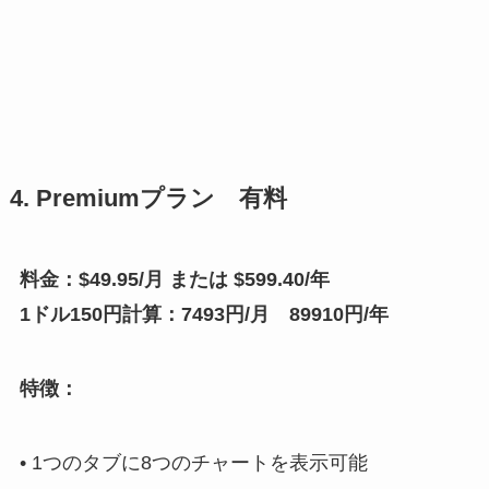
4. Premiumプラン 有料
料金：$49.95/月 または $599.40/年
1ドル150円計算：7493円/月 89910円/年
特徴：
• 1つのタブに8つのチャートを表示可能