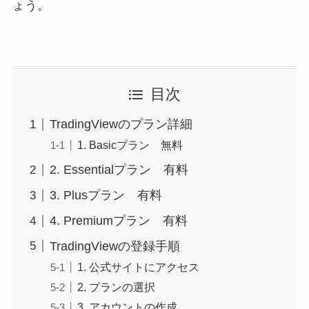
ょう。
目次
TradingViewのプラン詳細
1. Basicプラン 無料
2. Essentialプラン 有料
3. Plusプラン 有料
4. Premiumプラン 有料
TradingViewの登録手順
1. 公式サイトにアクセス
2. プランの選択
3. アカウントの作成