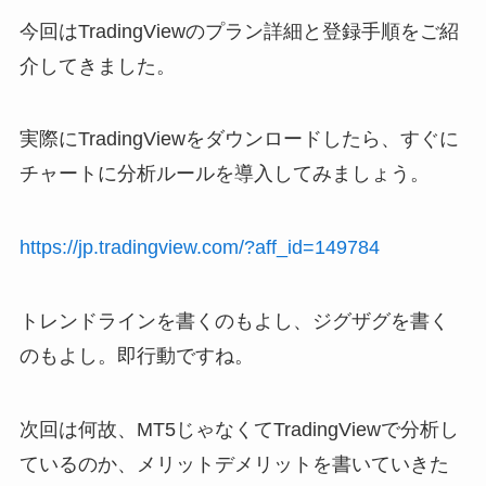
今回はTradingViewのプラン詳細と登録手順をご紹
介してきました。
実際にTradingViewをダウンロードしたら、すぐに
チャートに分析ルールを導入してみましょう。
https://jp.tradingview.com/?aff_id=149784
トレンドラインを書くのもよし、ジグザグを書く
のもよし。即行動ですね。
次回は何故、MT5じゃなくてTradingViewで分析し
ているのか、メリットデメリットを書いていきた