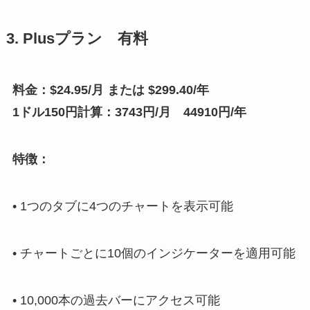
3. Plusプラン 有料
料金：$24.95/月 または $299.40/年
1ドル150円計算：3743円/月 44910円/年
特徴：
• 1つのタブに4つのチャートを表示可能
• チャートごとに10個のインジケーターを適用可能
• 10,000本の過去バーにアクセス可能