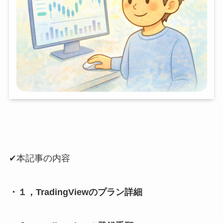
✔︎本記事の内容
・１，TradingViewのプラン詳細