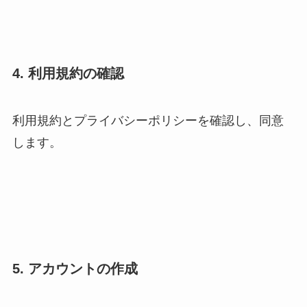
4. 利用規約の確認
利用規約とプライバシーポリシーを確認し、同意
します。
5. アカウントの作成