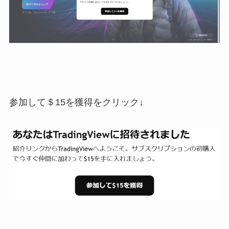
参加して＄15を獲得をクリック↓