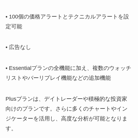
• 100個の価格アラートとテクニカルアラートを設
定可能
• 広告なし
• Essentialプランの全機能に加え、複数のウォッチ
リストやバーリプレイ機能などの追加機能
Plusプランは、デイトレーダーや積極的な投資家
向けのプランです。さらに多くのチャートやイン
ジケーターを活用し、高度な分析が可能となりま
す。