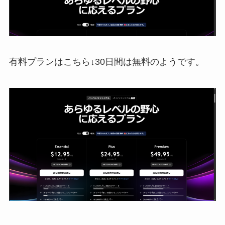
有料プランはこちら↓30日間は無料のようです。