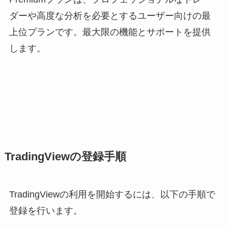
ダーや高度な分析を必要とするユーザー向けの最
上位プランです。最大限の機能とサポートを提供
します。
TradingViewの登録手順
TradingViewの利用を開始するには、以下の手順で
登録を行います。