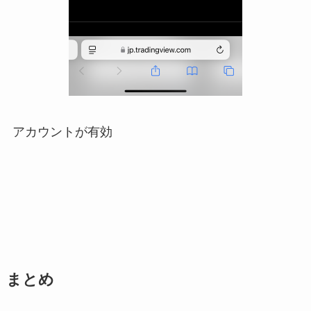
アカウントが有効
まとめ