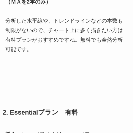
（ＭＡを2本のみ）
分析した水平線や、トレンドラインなどの本数も
制限がないので、チャート上に多く描きたい方は
有料プランがおすすめですね。無料でも全然分析
可能です。
2. Essentialプラン 有料