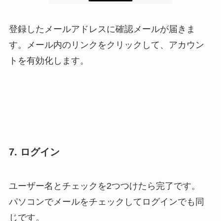
登録したメールアドレスに確認メールが届きま
す。メール内のリンクをクリックして、アカウン
トを有効化します。
7. ログイン
ユーザー名とチェックを2つつけたら完了です。
パソコンでメールをチェックしてログインでも同
じです。