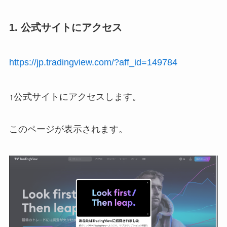
1. 公式サイトにアクセス
https://jp.tradingview.com/?aff_id=149784
↑公式サイトにアクセスします。
このページが表示されます。