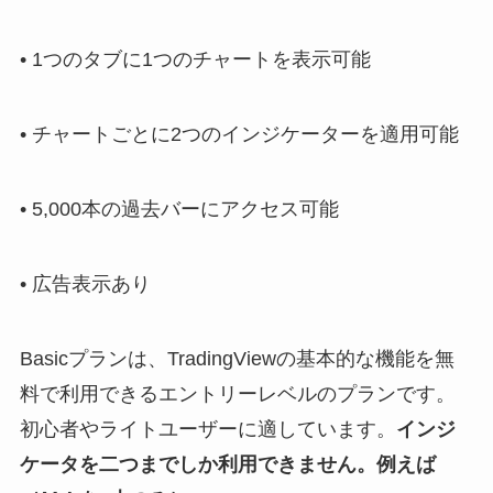
• 1つのタブに1つのチャートを表示可能
• チャートごとに2つのインジケーターを適用可能
• 5,000本の過去バーにアクセス可能
• 広告表示あり
Basicプランは、TradingViewの基本的な機能を無
料で利用できるエントリーレベルのプランです。
初心者やライトユーザーに適しています。
インジ
ケータを二つまでしか利用できません。例えば