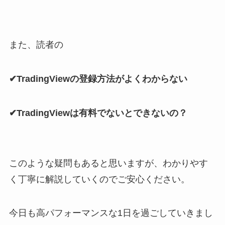
また、読者の
✔︎TradingViewの登録方法がよくわからない
✔︎TradingViewは有料でないとできないの？
このような疑問もあると思いますが、わかりやす
く丁寧に解説していくのでご安心ください。
今日も高パフォーマンスな1日を過ごしていきまし