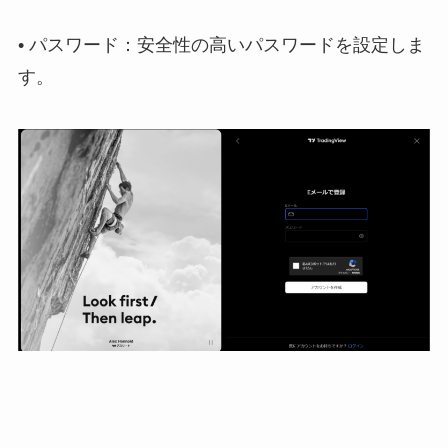
• パスワード：安全性の高いパスワードを設定しま
す。