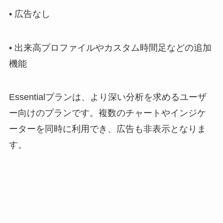
• 広告なし
• 出来高プロファイルやカスタム時間足などの追加
機能
Essentialプランは、より深い分析を求めるユーザ
ー向けのプランです。複数のチャートやインジケ
ーターを同時に利用でき、広告も非表示となりま
す。