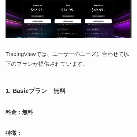
TradingViewでは、ユーザーのニーズに合わせて以
下のプランが提供されています。
1. Basicプラン 無料
料金：無料
特徴：