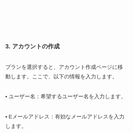
3. アカウントの作成
プランを選択すると、アカウント作成ページに移
動します。ここで、以下の情報を入力します。
• ユーザー名：希望するユーザー名を入力します。
• Eメールアドレス：有効なメールアドレスを入力
します。