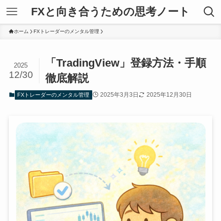
FXと向き合うための思考ノート
ホーム
FXトレーダーのメンタル管理
「TradingView」登録方法・手順
2025
12/30
徹底解説
2025年3月3日
2025年12月30日
FXトレーダーのメンタル管理