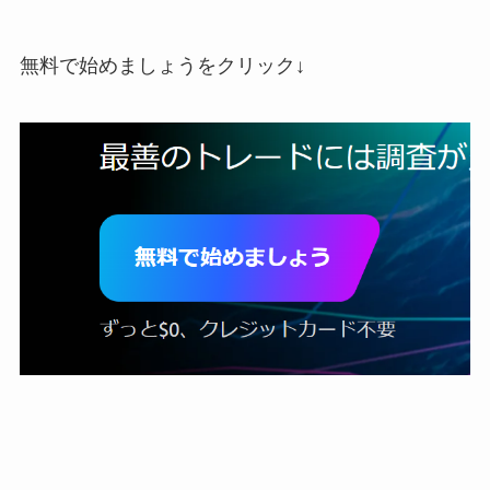
無料で始めましょうをクリック↓