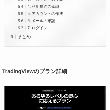
4. 利用規約の確認
5. アカウントの作成
6. メールの確認
7. ログイン
まとめ
TradingViewのプラン詳細