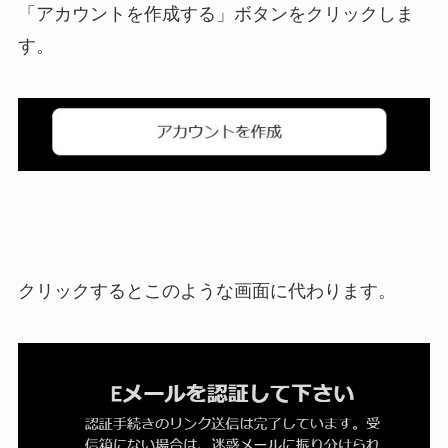
「アカウントを作成する」ボタンをクリックしま
す。
クリックするとこのような画面に代わります。