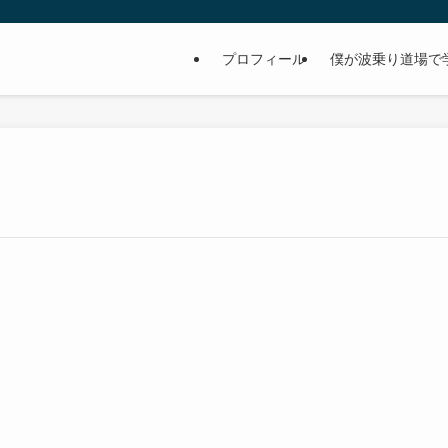
プロフィール
僕が波乗り道場で