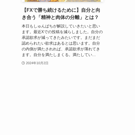
【FXで勝ち続けるために】自分と向
き合う「精神と肉体の分離」とは？
本日もしゅんぱちが解説していきたいと思い
ます。最近Xでの投稿を減らしました。自分の
承認欲求が減ってきたみたいです。まだまだ
認められたい欲求はあるとは思います。自分
の内側が満たされれば、承認欲求が薄れてき
ます。自分を満たしまくる。満たしてい...
2024年10月2日