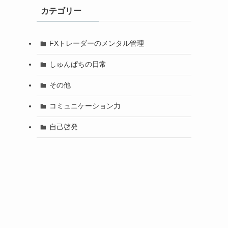
カテゴリー
FXトレーダーのメンタル管理
しゅんぱちの日常
その他
コミュニケーション力
自己啓発