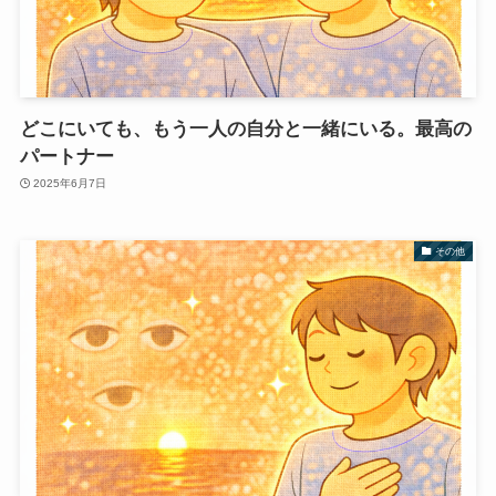
どこにいても、もう一人の自分と一緒にいる。最高の
パートナー
2025年6月7日
その他