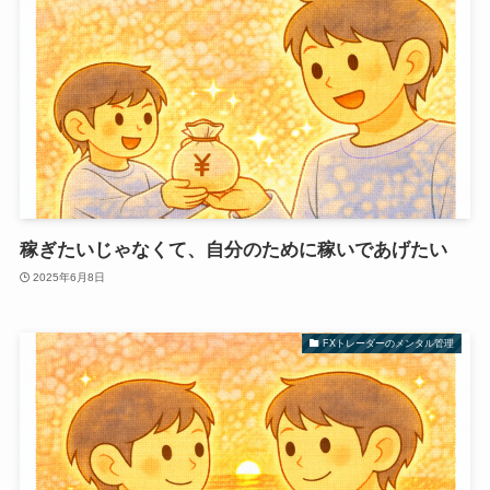
稼ぎたいじゃなくて、自分のために稼いであげたい
2025年6月8日
FXトレーダーのメンタル管理