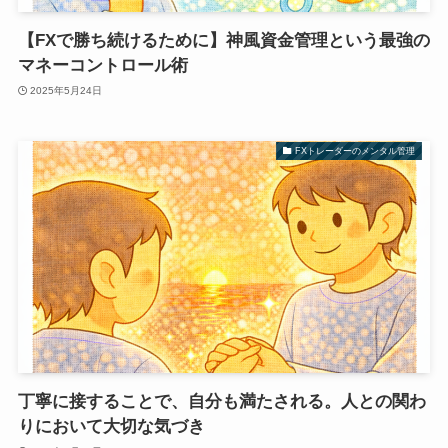
【FXで勝ち続けるために】神風資金管理という最強の
マネーコントロール術
2025年5月24日
FXトレーダーのメンタル管理
丁寧に接することで、自分も満たされる。人との関わ
りにおいて大切な気づき