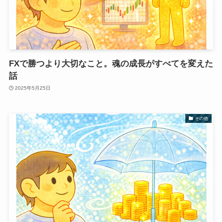
FXで勝つより大切なこと。魂の成長がすべてを変えた
話
2025年5月25日
その他