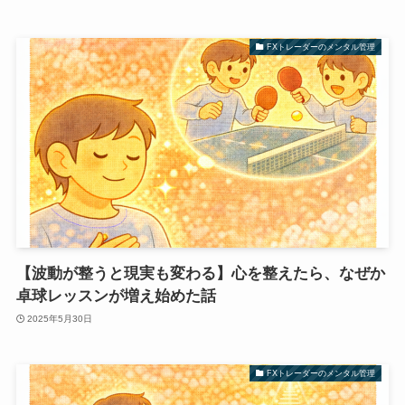
FXトレーダーのメンタル管理
【波動が整うと現実も変わる】心を整えたら、なぜか
卓球レッスンが増え始めた話
2025年5月30日
FXトレーダーのメンタル管理