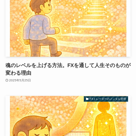
魂のレベルを上げる方法。FXを通して人生そのものが
変わる理由
2025年5月25日
FXトレーダーのメンタル管理