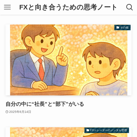
FXと向き合うための思考ノート
その他
自分の中に“社長”と“部下”がいる
2025年6月14日
FXトレーダーのメンタル管理