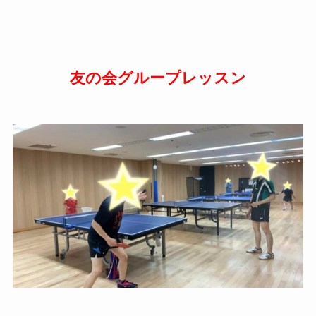
友の会グループレッスン