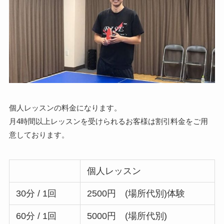
個人レッスンの料金になります。
月4時間以上レッスンを受けられるお客様は割引料金をご用
意しております。
個人レッスン
30分 / 1回
2500円 (場所代別)体験
60分 / 1回
5000円 (場所代別)