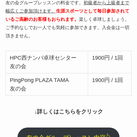
友の会グループレッスンの料金です。
初級者から上級者まで
幅広くご参加頂けます。
生涯スポーツとして毎日参加されて
いるご高齢のお客様もおられます。
楽しく卓球しましょう。
ご予約なしでお一人でも気軽に参加できます。入会金は一切
頂きません。
HPC西ナンバ卓球センター
1900円 / 1回
友の会
PingPong PLAZA TAMA
1900円 / 1回
友の会
↓詳しくはこちらをクリック