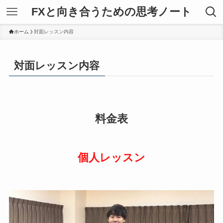
FXと向き合うための思考ノート
ホーム
対面レッスン内容
対面レッスン内容
料金表
個人レッスン