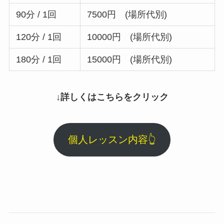
90分 / 1回
7500円 (場所代別)
120分 / 1回
10000円 (場所代別)
180分 / 1回
15000円 (場所代別)
↓詳しくはこちらをクリック
個人レッスン内容👆