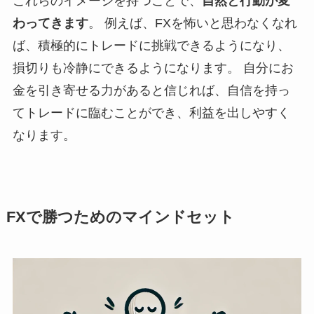
これらのイメージを持つことで、
自然と行動が変
わってきます
。 例えば、FXを怖いと思わなくなれ
ば、積極的にトレードに挑戦できるようになり、
損切りも冷静にできるようになります。 自分にお
金を引き寄せる力があると信じれば、自信を持っ
てトレードに臨むことができ、利益を出しやすく
なります。
FXで勝つためのマインドセット