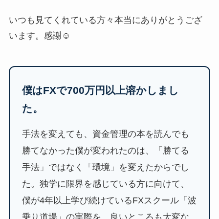
いつも見てくれている方々本当にありがとうござ
います。感謝☺
僕はFXで700万円以上溶かしまし
た。
手法を変えても、資金管理の本を読んでも
勝てなかった僕が変われたのは、「勝てる
手法」ではなく「環境」を変えたからでし
た。独学に限界を感じている方に向けて、
僕が4年以上学び続けているFXスクール「波
乗り道場」の実際を、良いところも大変な