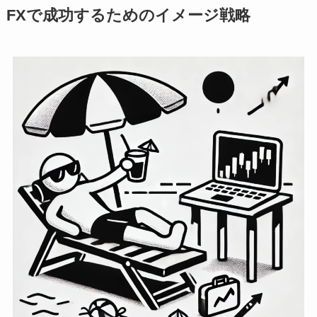
FXで成功するためのイメージ戦略