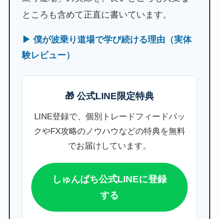
ところも含めて正直に書いています。
▶ 僕が波乗り道場で学び続ける理由（実体
験レビュー）
🎁 公式LINE限定特典
LINE登録で、個別トレードフィードバッ
クやFX攻略のノウハウなどの特典を無料
でお届けしています。
しゅんぱち公式LINEに登録
する