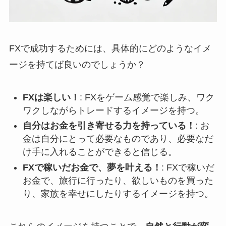
FXで成功するためには、具体的にどのようなイメ
ージを持てば良いのでしょうか？
FXは楽しい！
: FXをゲーム感覚で楽しみ、ワク
ワクしながらトレードするイメージを持つ。
自分はお金を引き寄せる力を持っている！
: お
金は自分にとって必要なものであり、必要なだ
け手に入れることができると信じる。
FXで稼いだお金で、夢を叶える！
: FXで稼いだ
お金で、旅行に行ったり、欲しいものを買った
り、家族を幸せにしたりするイメージを持つ。