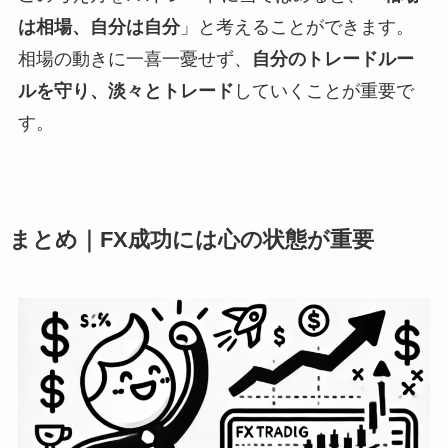
は相場、自分は自分
」と考えることができます。
相場の動きに一喜一憂せず、
自分のトレードルー
ルを守り、淡々とトレード
していくことが重要で
す。
まとめ｜FX成功には心の状態が重要