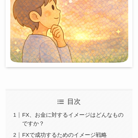
目次
FX、お金に対するイメージはどんなもの
ですか？
FXで成功するためのイメージ戦略