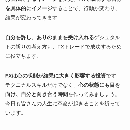
を具体的にイメージ
することで、行動が変わり、
結果が変わってきます。
自分を許し、ありのままを受け入れる
ゲシュタル
トの祈りの考え方も、FXトレードで成功するため
に役立ちます。
FXは心の状態が結果に大きく影響する投資
です。
テクニカルスキルだけでなく、
心の状態にも目を
向け、自分と向き合う時間
を作ってみましょう。
今日も皆さんの人生に革命が起きることを祈って
います。