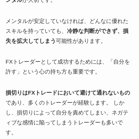
メンタルが安定していなければ、どんなに優れた
スキルを持っていても、
冷静な判断ができず、損
失を拡大してしまう
可能性があります。
FXトレーダーとして成功するためには、「自分を
許す」という心の持ち方も重要です。
損切りはFXトレードにおいて避けて通れないもの
であり、多くのトレーダーが経験します。 しか
し、損切りによって自分を責めてしまい、ネガテ
ィブな感情に陥ってしまうトレーダーも多いで
す。