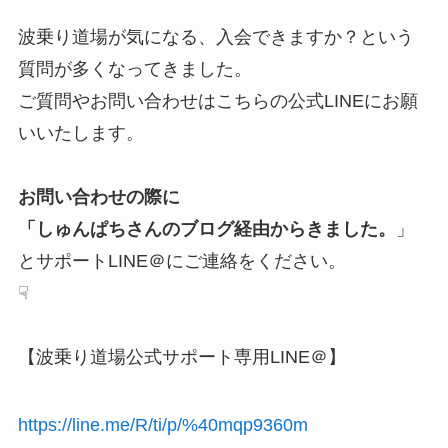
波乗り道場が気になる、入会できますか？という
質問が多くなってきました。
ご質問やお問い合わせはこちらの公式LINEにお願
いいたします。
お問い合わせの際に
「しゅんぱちさんのブログ経由からきました。
」
とサポートLINE＠にご連絡をください。
☟
【波乗り道場公式サポート専用LINE＠】
https://line.me/R/ti/p/%40mqp9360m