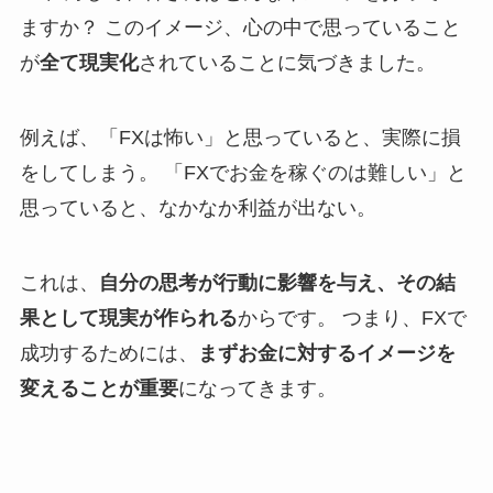
ますか？ このイメージ、心の中で思っていること
が
全て現実化
されていることに気づきました。
例えば、「FXは怖い」と思っていると、実際に損
をしてしまう。 「FXでお金を稼ぐのは難しい」と
思っていると、なかなか利益が出ない。
これは、
自分の思考が行動に影響を与え、その結
果として現実が作られる
からです。 つまり、FXで
成功するためには、
まずお金に対するイメージを
変えることが重要
になってきます。