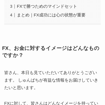
FXで勝つためのマインドセット
まとめ｜FX成功には心の状態が重要
FX、お金に対するイメージはどんなもの
ですか？
皆さん、本日も見ていただいてありがとうござい
ます。 しゅんぱちが有益な情報をお届けしていき
たいと思います。
FXに対して、皆さんはどんなイメージを持ってい