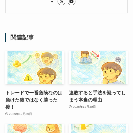
関連記事
トレードで一番危険なのは
連敗すると手法を疑ってし
負けた後ではなく勝った
まう本当の理由
後！
2025年12月30日
2025年12月30日