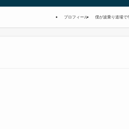
プロフィール
僕が波乗り道場で