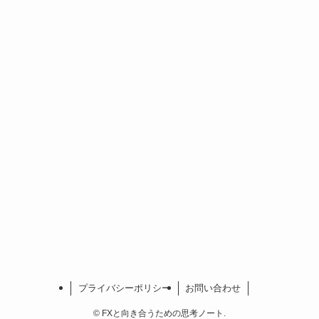
プライバシーポリシー
お問い合わせ
©
FXと向き合うための思考ノート.