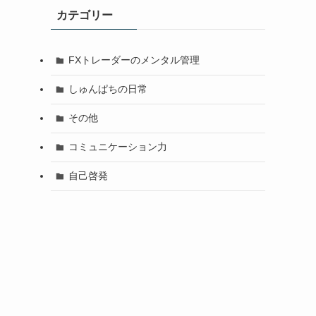
カテゴリー
FXトレーダーのメンタル管理
しゅんぱちの日常
その他
コミュニケーション力
自己啓発